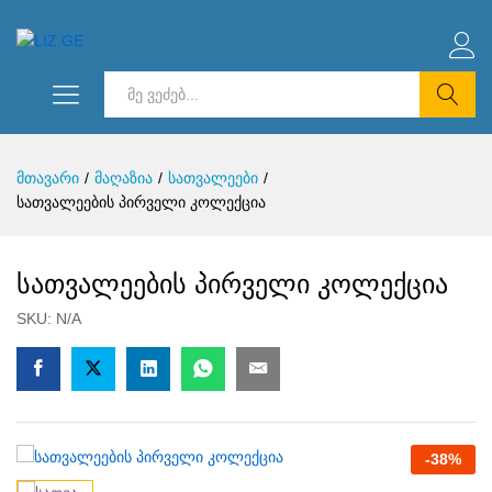
ძებნა
მთავარი
/
მაღაზია
/
სათვალეები
/
სათვალეების პირველი კოლექცია
სათვალეების პირველი კოლექცია
SKU:
N/A
-
38
%