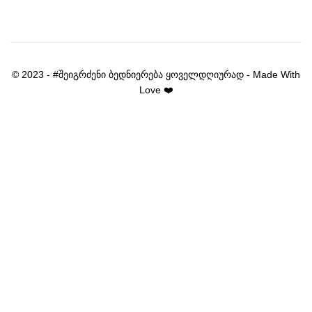
© 2023 - #შეიგრძენი ბედნიერება ყოველდღიურად - Made With
Love ❤️