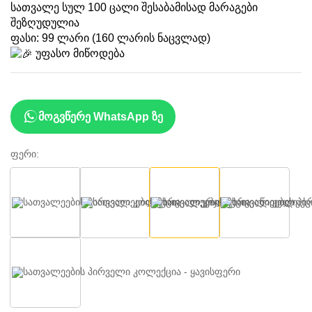
სათვალე სულ 100 ცალი შესაბამისად მარაგები
შეზღუდულია
ფასი: 99 ლარი (160 ლარის ნაცვლად)
უფასო მიწოდება
მოგვწერე WhatsApp ზე
ფერი:
ლურჯი
წითელი
ლეოპარდი
შავი
ყავისფერი