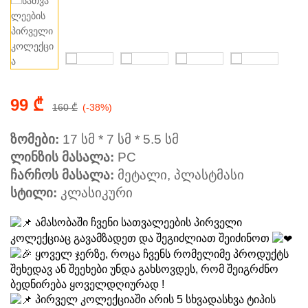
99
₾
160
₾
(-38%)
ზომები:
17 სმ * 7 სმ * 5.5 სმ
ლინზის მასალა:
PC
ჩარჩოს მასალა:
მეტალი, პლასტმასი
სტილი:
კლასიკური
ამასობაში ჩვენი სათვალეების პირველი
კოლექციაც გავამზადეთ და შეგიძლიათ შეიძინოთ
ყოველ ჯერზე, როცა ჩვენს რომელიმე პროდუქტს
შეხედავ ან შეეხები უნდა გახსოვდეს, რომ შეიგრძნო
ბედნირება ყოველდღიურად !
პირველ კოლექციაში არის 5 სხვადასხვა ტიპის