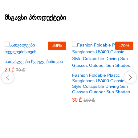
მსგავსი პროდუქტები
-
59
%
-
70
%
სათვალეები წვეულებისთვის
29
₾
70
₾
Fashion Foldable Plastic
Sunglasses UV400 Classic
Style Collapsible Driving Sun
Glasses Outdoor Sun Shades
30
₾
100
₾