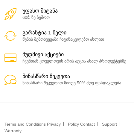
უფასო მიტანა
60₾-ზე ზემოთ
გარანტია 1 წელი
წუნის შემთხვევაში ჩაგინაცვლებთ ახლით
მუდმივი აქციები
ჩვენთან ყოველთვის არის აქცია ახალ პროდუქტებზე
წინასწარი შეკვეთა
წინასწარი შეკვეთით მიიღე 50% მდე ფასდაკლება
Terms and Conditions Privacy
Policy Contact
Support
Warranty