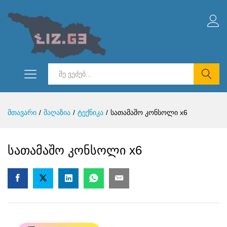
ძებნა
მთავარი
/
მაღაზია
/
ტექნიკა
/
სათამაშო კონსოლი x6
სათამაშო კონსოლი x6