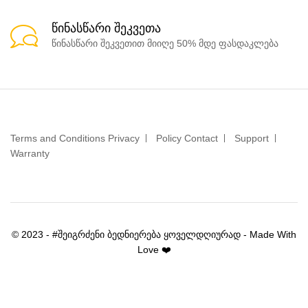
წინასწარი შეკვეთა
წინასწარი შეკვეთით მიიღე 50% მდე ფასდაკლება
Terms and Conditions Privacy
Policy Contact
Support
Warranty
© 2023 - #შეიგრძენი ბედნიერება ყოველდღიურად - Made With
Love ❤️