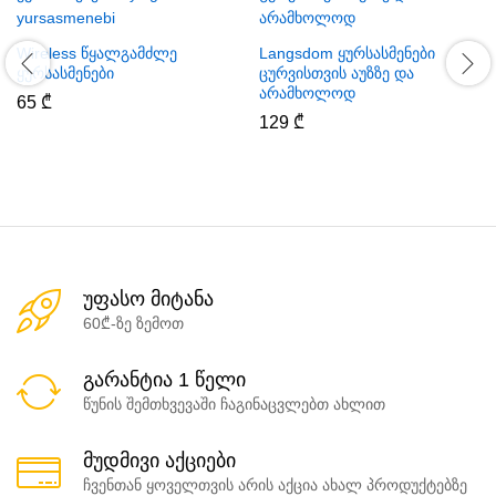
Wireless წყალგამძლე
Langsdom ყურსასმენები
ყურსასმენები
ცურვისთვის აუზზე და
არამხოლოდ
65
₾
129
₾
უფასო მიტანა
60₾-ზე ზემოთ
გარანტია 1 წელი
წუნის შემთხვევაში ჩაგინაცვლებთ ახლით
მუდმივი აქციები
ჩვენთან ყოველთვის არის აქცია ახალ პროდუქტებზე