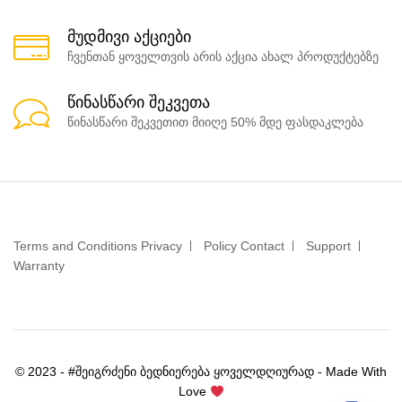
მუდმივი აქციები
ჩვენთან ყოველთვის არის აქცია ახალ პროდუქტებზე
წინასწარი შეკვეთა
წინასწარი შეკვეთით მიიღე 50% მდე ფასდაკლება
Terms and Conditions Privacy
Policy Contact
Support
Warranty
© 2023 - #შეიგრძენი ბედნიერება ყოველდღიურად - Made With
Love