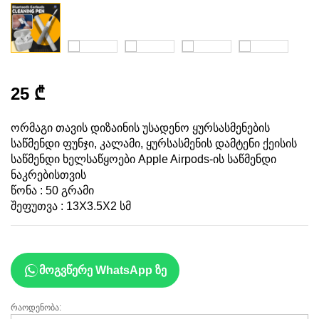
25
₾
ორმაგი თავის დიზაინის უსადენო ყურსასმენების
საწმენდი ფუნჯი, კალამი, ყურსასმენის დამტენი ქეისის
საწმენდი ხელსაწყოები Apple Airpods-ის საწმენდი
ნაკრებისთვის
წონა : 50 გრამი
შეფუთვა : 13X3.5X2 სმ
მოგვწერე WhatsApp ზე
რაოდენობა:
უსადენო