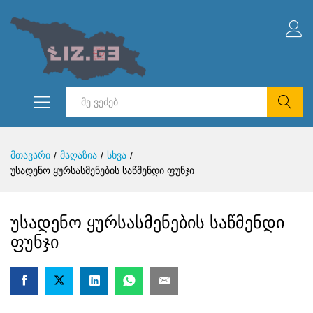
ძებნა
მთავარი
/
მაღაზია
/
სხვა
/
უსადენო ყურსასმენების საწმენდი ფუნჯი
უსადენო ყურსასმენების საწმენდი
ფუნჯი