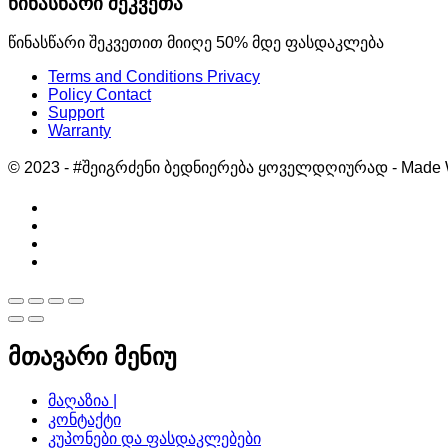
წინასწარი შეკვეთა
წინასწარი შეკვეთით მიიღე 50% მდე ფასდაკლება
Terms and Conditions Privacy
Policy Contact
Support
Warranty
© 2023 - #შეიგრძენი ბედნიერება ყოველდღიურად - Made W
მთავარი მენიუ
მაღაზია |
კონტაქტი
კუპონები და ფასდაკლებები