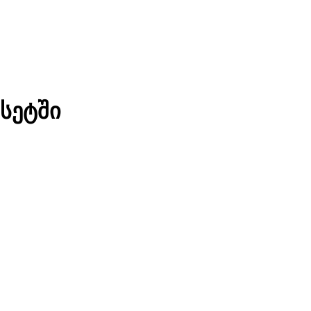
სეტში