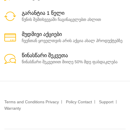
გარანტია 1 წელი
წუნის შემთხვევაში ჩაგინაცვლებთ ახლით
მუდმივი აქციები
ჩვენთან ყოველთვის არის აქცია ახალ პროდუქტებზე
წინასწარი შეკვეთა
წინასწარი შეკვეთით მიიღე 50% მდე ფასდაკლება
Terms and Conditions Privacy
Policy Contact
Support
Warranty