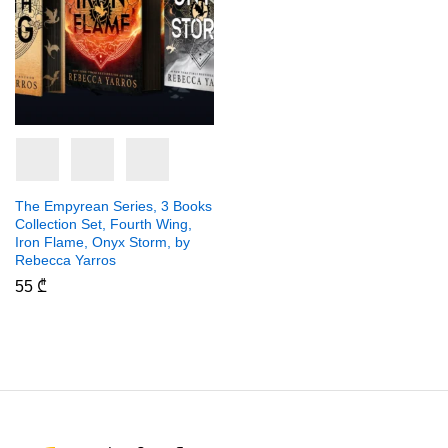
The Empyrean Series, 3 Books
Collection Set, Fourth Wing,
Iron Flame, Onyx Storm, by
Rebecca Yarros
55
₾