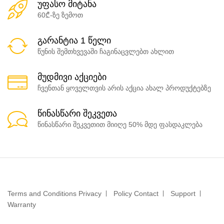
უფასო მიტანა
60₾-ზე ზემოთ
გარანტია 1 წელი
წუნის შემთხვევაში ჩაგინაცვლებთ ახლით
მუდმივი აქციები
ჩვენთან ყოველთვის არის აქცია ახალ პროდუქტებზე
წინასწარი შეკვეთა
წინასწარი შეკვეთით მიიღე 50% მდე ფასდაკლება
Terms and Conditions Privacy
Policy Contact
Support
Warranty