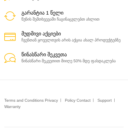
გარანტია 1 წელი
წუნის შემთხვევაში ჩაგინაცვლებთ ახლით
მუდმივი აქციები
ჩვენთან ყოველთვის არის აქცია ახალ პროდუქტებზე
წინასწარი შეკვეთა
წინასწარი შეკვეთით მიიღე 50% მდე ფასდაკლება
Terms and Conditions Privacy
Policy Contact
Support
Warranty