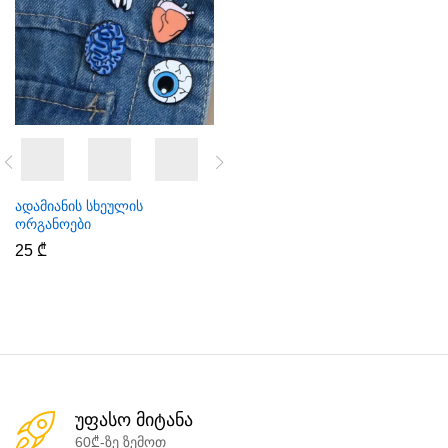
ადამიანის სხეულის
ორგანოები
25
₾
უფასო მიტანა
60₾-ზე ზემოთ