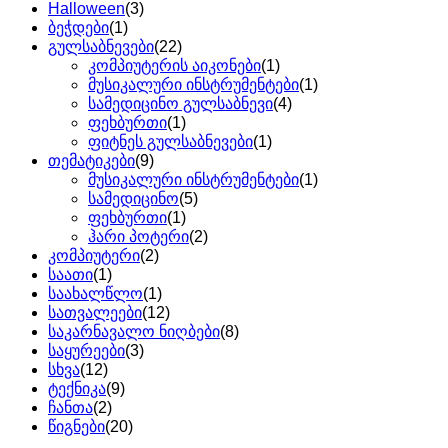
Halloween
(3)
ბეჭდები
(1)
გულსაბნევები
(22)
კომპიუტერის აიკონები
(1)
მუსიკალური ინსტრუმენტები
(1)
სამედიცინო გულსაბნევი
(4)
ფეხბურთი
(1)
ფიტნეს გულსაბნევები
(1)
თემატიკები
(9)
მუსიკალური ინსტრუმენტები
(1)
სამედიცინო
(5)
ფეხბურთი
(1)
ჰარი პოტერი
(2)
კომპიუტერი
(2)
საათი
(1)
საახალწლო
(1)
სათვალეები
(12)
საკარნავალო ნიღბები
(8)
საყურეები
(3)
სხვა
(12)
ტექნიკა
(9)
ჩანთა
(2)
წიგნები
(20)