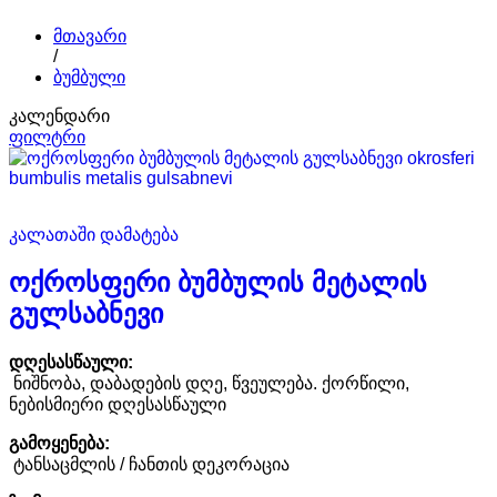
მთავარი
/
ბუმბული
კალენდარი
ფილტრი
კალათაში დამატება
ოქროსფერი ბუმბულის მეტალის
გულსაბნევი
დღესასწაული:
ნიშნობა, დაბადების დღე, წვეულება. ქორწილი,
ნებისმიერი დღესასწაული
გამოყენება:
ტანსაცმლის / ჩანთის დეკორაცია