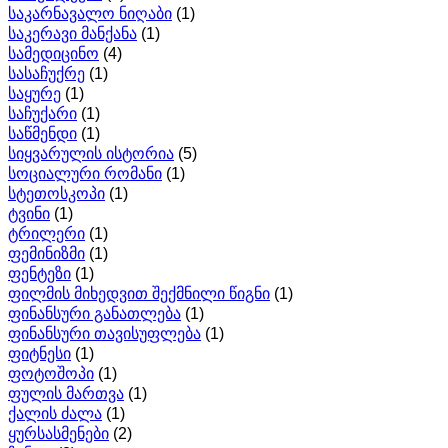
საკარნავალო ნიღაბი
(1)
საკერავი მანქანა
(1)
სამედიცინო
(4)
სასაჩუქრე
(1)
საყურე
(1)
საჩუქარი
(1)
საწმენდი
(1)
სიყვარულის ისტორია
(5)
სოციალური რომანი
(1)
სტეთოსკოპი
(1)
ტვინი
(1)
ტრილერი
(1)
ფემინიზმი
(1)
ფენტეზი
(1)
ფილმის მიხედვით შექმნილი წიგნი
(1)
ფინანსური განათლება
(1)
ფინანსური თავისუფლება
(1)
ფიტნესი
(1)
ფოტოშოპი
(1)
ფულის მართვა
(1)
ქალის ძალა
(1)
ყურსასმენები
(2)