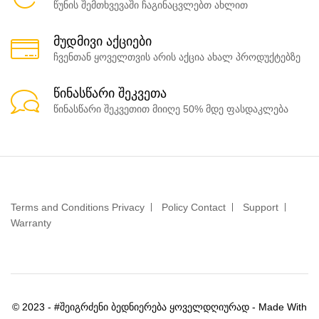
წუნის შემთხვევაში ჩაგინაცვლებთ ახლით
მუდმივი აქციები
ჩვენთან ყოველთვის არის აქცია ახალ პროდუქტებზე
წინასწარი შეკვეთა
წინასწარი შეკვეთით მიიღე 50% მდე ფასდაკლება
Terms and Conditions Privacy
Policy Contact
Support
Warranty
© 2023 - #შეიგრძენი ბედნიერება ყოველდღიურად - Made With