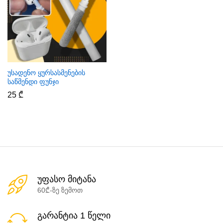
უსადენო ყურსასმენების
საწმენდი ფუნჯი
25
₾
უფასო მიტანა
60₾-ზე ზემოთ
გარანტია 1 წელი