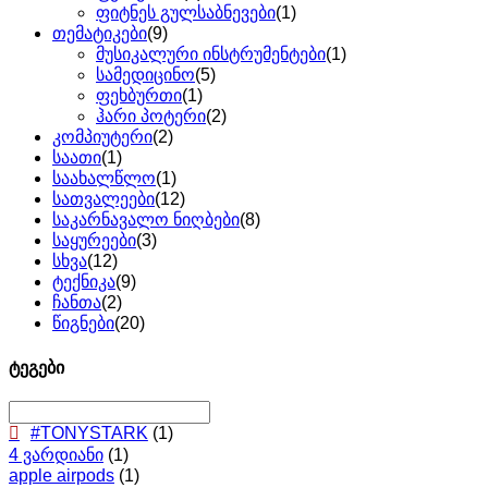
ფიტნეს გულსაბნევები
(1)
თემატიკები
(9)
მუსიკალური ინსტრუმენტები
(1)
სამედიცინო
(5)
ფეხბურთი
(1)
ჰარი პოტერი
(2)
კომპიუტერი
(2)
საათი
(1)
საახალწლო
(1)
სათვალეები
(12)
საკარნავალო ნიღბები
(8)
საყურეები
(3)
სხვა
(12)
ტექნიკა
(9)
ჩანთა
(2)
წიგნები
(20)
ტეგები
#TONYSTARK
(1)
4 ვარდიანი
(1)
apple airpods
(1)