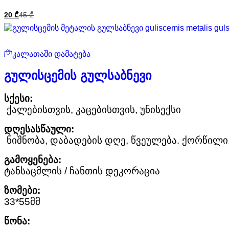
20
₾
45
₾
კალათაში დამატება
გულისცემის გულსაბნევი
სქესი:
ქალებისთვის, კაცებისთვის, უნისექსი
დღესასწაული:
ნიშნობა, დაბადების დღე, წვეულება. ქორწილი
გამოყენება:
ტანსაცმლის / ჩანთის დეკორაცია
ზომები:
33*55მმ
წონა: