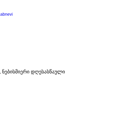
, ნებისმიერი დღესასწაული