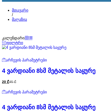
მთავარი
/
მაღაზია
კალენდარი
ფილტრი
არჩევის პარამეტრები
4 ვარდიანი 8სმ მეტალის საყურე
20
₾
45
₾
არჩევის პარამეტრები
4 ვარდიანი 8სმ მეტალის საყურე