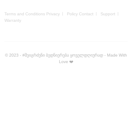
Terms and Conditions Privacy
Policy Contact
Support
Warranty
© 2023 - #შეიგრძენი ბედნიერება ყოველდღიურად - Made With
Love ❤️