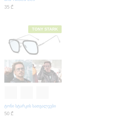
35
₾
TONY STARK
ტონი სტარკის სათვალეები
50
₾