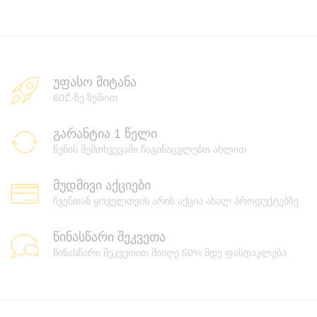
უფასო მიტანა
60₾-ზე ზემოთ
გარანტია 1 წელი
წუნის შემთხვევაში ჩაგინაცვლებთ ახლით
მუდმივი აქციები
ჩვენთან ყოველთვის არის აქცია ახალ პროდუქტებზე
წინასწარი შეკვეთა
წინასწარი შეკვეთით მიიღე 50% მდე ფასდაკლება