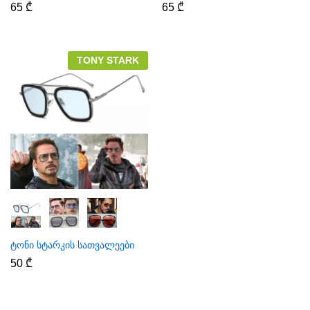
65
₾
65
₾
TONY STARK
ტონი სტარკის სათვალეები
50
₾