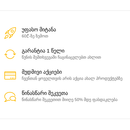
უფასო მიტანა
60₾-ზე ზემოთ
გარანტია 1 წელი
წუნის შემთხვევაში ჩაგინაცვლებთ ახლით
მუდმივი აქციები
ჩვენთან ყოველთვის არის აქცია ახალ პროდუქტებზე
წინასწარი შეკვეთა
წინასწარი შეკვეთით მიიღე 50% მდე ფასდაკლება