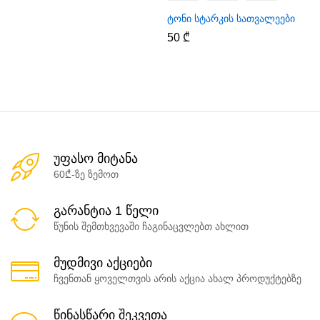
ტონი სტარკის სათვალეები
50
₾
უფასო მიტანა
60₾-ზე ზემოთ
გარანტია 1 წელი
წუნის შემთხვევაში ჩაგინაცვლებთ ახლით
მუდმივი აქციები
ჩვენთან ყოველთვის არის აქცია ახალ პროდუქტებზე
წინასწარი შეკვეთა