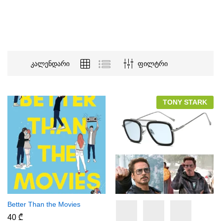
კალენდარი
ფილტრი
TONY STARK
Better Than the Movies
40
₾