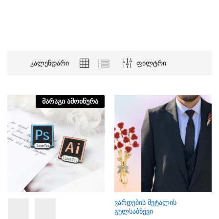
კალენდარი
ფილტრი
მარაგი ამოიწურა
ვარდების მეტალის
გულსაბნევი