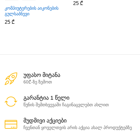
25
₾
კომპიუტერების აიკონების
გულსაბნევი
25
₾
უფასო მიტანა
60₾-ზე ზემოთ
გარანტია 1 წელი
წუნის შემთხვევაში ჩაგინაცვლებთ ახლით
მუდმივი აქციები
ჩვენთან ყოველთვის არის აქცია ახალ პროდუქტებზე