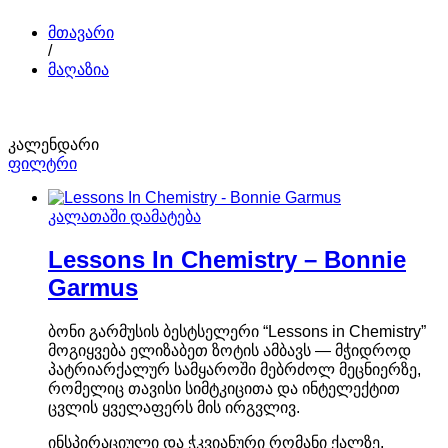
მთავარი
/
მაღაზია
კალენდარი
ფილტრი
კალათაში დამატება
Lessons In Chemistry – Bonnie
Garmus
ბონი გარმუსის ბესტსელერი “Lessons in Chemistry”
მოგიყვება ელიზაბეთ ზოტის ამბავს — მჭიდროდ
პატრიარქალურ სამყაროში მებრძოლ მეცნიერზე,
რომელიც თავისი სიმტკიცითა და ინტელექტით
ცვლის ყველაფერს მის ირგვლივ.
ინსპირაციული და ჭკვიანური რომანი ქალზე,