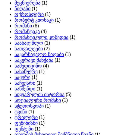
მეცნიერება
(1)
ნიღაბი
(1)
ოქროსფერი
(1)
რობერტ კიოსაკი
(1)
რომანი
(6)
რომანტიკა
(4)
რომანტიკული კომედია
(1)
საახალწლო
(1)
სათვალეები
(2)
საკარნავალო ნიღაბი
(1)
საკერავი მანქანა
(1)
სამედიცინო
(4)
სასაჩუქრე
(1)
საყურე
(1)
საჩუქარი
(1)
საწმენდი
(1)
სიყვარულის ისტორია
(5)
სოციალური რომანი
(1)
სტეთოსკოპი
(1)
ტვინი
(1)
ტრილერი
(1)
ფემინიზმი
(1)
ფენტეზი
(1)
ფილმის მიხედვით შექმნილი წიგნი
(1)