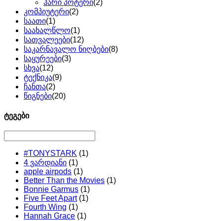
ჰარი პოტერი
(2)
კომპიუტერი
(2)
საათი
(1)
საახალწლო
(1)
სათვალეები
(12)
საკარნავალო ნიღბები
(8)
საყურეები
(3)
სხვა
(12)
ტექნიკა
(9)
ჩანთა
(2)
წიგნები
(20)
ტეგები
#TONYSTARK
(1)
4 ვარდიანი
(1)
apple airpods
(1)
Better Than the Movies
(1)
Bonnie Garmus
(1)
Five Feet Apart
(1)
Fourth Wing
(1)
Hannah Grace
(1)