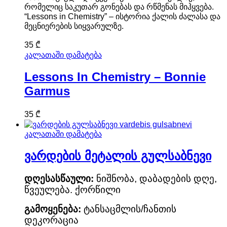
რომელიც საკუთარ გონებას და რწმენას მიჰყვება.
“Lessons in Chemistry” – ისტორია ქალის ძალასა და
მეცნიერების სიყვარულზე.
35
₾
კალათაში დამატება
Lessons In Chemistry – Bonnie
Garmus
35
₾
კალათაში დამატება
ვარდების მეტალის გულსაბნევი
დღესასწაული:
ნიშნობა, დაბადების დღე,
წვეულება. ქორწილი
გამოყენება:
ტანსაცმლის/ჩანთის
დეკორაცია