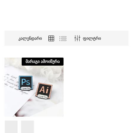
კალენდარი
ფილტრი
მარაგი ამოიწურა