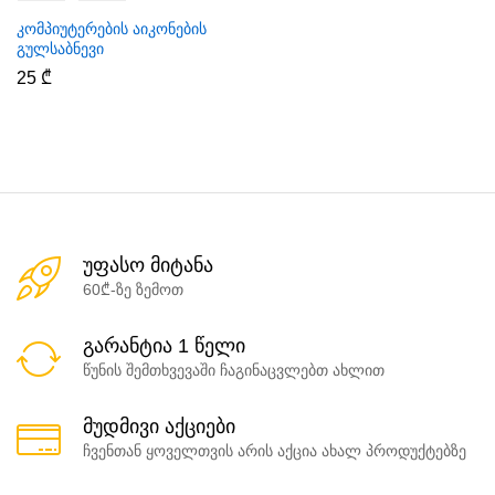
კომპიუტერების აიკონების
გულსაბნევი
25
₾
უფასო მიტანა
60₾-ზე ზემოთ
გარანტია 1 წელი
წუნის შემთხვევაში ჩაგინაცვლებთ ახლით
მუდმივი აქციები
ჩვენთან ყოველთვის არის აქცია ახალ პროდუქტებზე